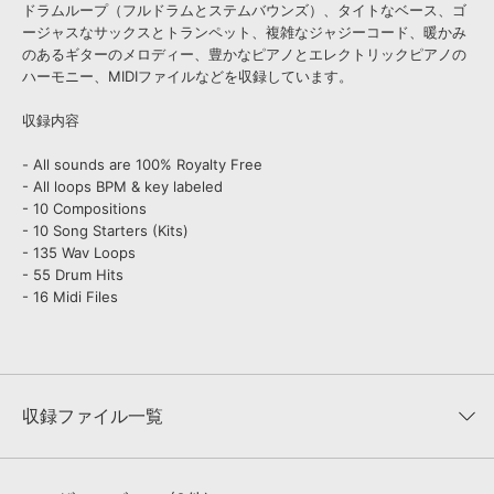
ドラムループ（フルドラムとステムバウンズ）、タイトなベース、ゴ
ージャスなサックスとトランペット、複雑なジャジーコード、暖かみ
のあるギターのメロディー、豊かなピアノとエレクトリックピアノの
ハーモニー、MIDIファイルなどを収録しています。
収録内容
- All sounds are 100% Royalty Free
- All loops BPM & key labeled
- 10 Compositions
- 10 Song Starters (Kits)
- 135 Wav Loops
- 55 Drum Hits
- 16 Midi Files
収録ファイル一覧