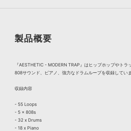
製品概要
『AESTHETIC - MODERN TRAP』はヒップホ
808サウンド、ピアノ、強力なドラムループを収録してい
収録内容
- 55 Loops
- 5 x 808s
- 32 x Drums
- 18 x Piano