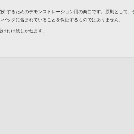
紹介するためのデモンストレーション用の楽曲です。原則として、
ルパックに含まれていることを保証するものではありません。
受け付け致しかねます。