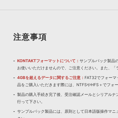
注意事項
KONTAKTフォーマットについて：
サンプルパック製品の
お使いいただけませんので、ご注意ください。また、「
4GBを超えるデータに関するご注意：
FAT32でフォー
品をご購入いただきます際には、NTFSやHFS＋でフォ
製品の購入手続き完了後、受注確認メールとシリアルナ
行って下さい。
サンプルパック製品には、原則として日本語版操作マニ