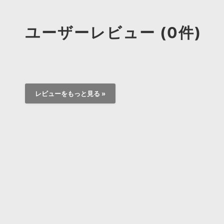
ユーザーレビュー (0件)
レビューをもっと見る »