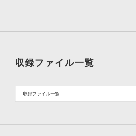
収録ファイル一覧
収録ファイル一覧