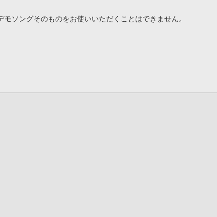
デモソングそのものをお使いいただくことはできません。