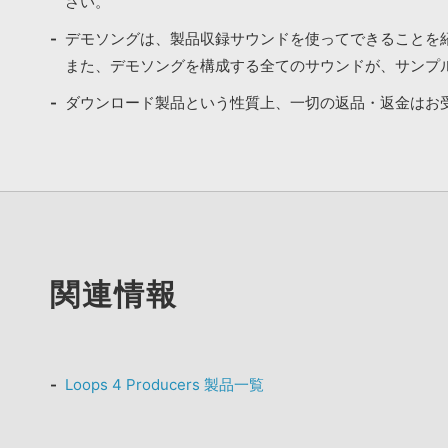
さい。
デモソングは、製品収録サウンドを使ってできることを
また、デモソングを構成する全てのサウンドが、サンプ
ダウンロード製品という性質上、一切の返品・返金はお
関連情報
Loops 4 Producers 製品一覧