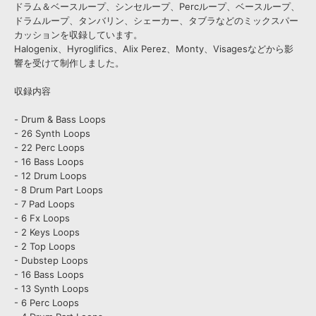
ドラム＆ベースループ、シンセループ、Percループ、ベースループ、
ドラムループ、タンバリン、シェーカー、タブラなどのミックスパー
カッションを収録しています。
Halogenix、Hyroglifics、Alix Perez、Monty、Visagesなどから影
響を受けて制作しました。
収録内容
- Drum & Bass Loops
- 26 Synth Loops
- 22 Perc Loops
- 16 Bass Loops
- 12 Drum Loops
- 8 Drum Part Loops
- 7 Pad Loops
- 6 Fx Loops
- 2 Keys Loops
- 2 Top Loops
- Dubstep Loops
- 16 Bass Loops
- 13 Synth Loops
- 6 Perc Loops