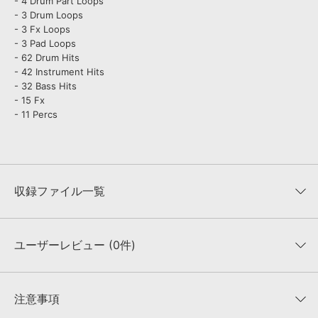
- 4 Drum Part Loops
- 3 Drum Loops
- 3 Fx Loops
- 3 Pad Loops
- 62 Drum Hits
- 42 Instrument Hits
- 32 Bass Hits
- 15 Fx
- 11 Percs
収録ファイル一覧
ユーザーレビュー (0件)
収録ファイル一覧
平均評価
0
★★★★★
注意事項