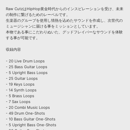
Raw CutzはHipHop黄金時代からのインスピレーションを受け、未来
の制作に繋げるためのレーベルです。
生楽器のグルーブを使用し情熱を込めたサウンドを作成し、次世代の
ミュージシャンに届ける事をミッションとしています。
本物である事にこだわりぬいた、グッドフレイバーなサウンドを体験
する事が可能です。
収録内容
- 20 Live Drum Loops
- 25 Bass Guitar Loops
- 5 Upright Bass Loops
- 25 Guitar Loops
- 19 Keys Loops
- 14 Synth Loops
- 5 Brass Loops
- 7 Sax Loops
- 20 Combi Music Loops
- 49 Drum One-Shots
- 10 Bass Guitar One-Shots
- 5 Upright Bass One-Shots