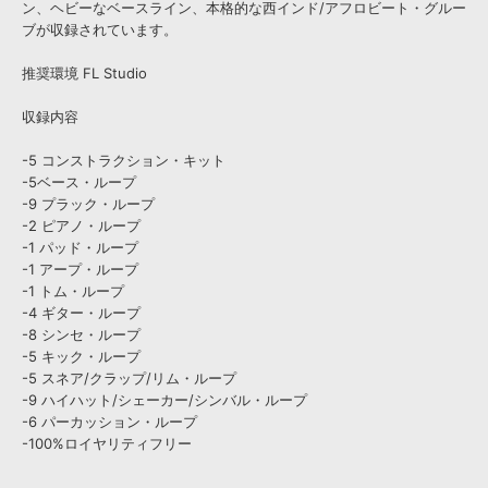
ン、ヘビーなベースライン、本格的な西インド/アフロビート・グルー
ブが収録されています。
推奨環境 FL Studio
収録内容
-5 コンストラクション・キット
-5ベース・ループ
-9 プラック・ループ
-2 ピアノ・ループ
-1 パッド・ループ
-1 アープ・ループ
-1 トム・ループ
-4 ギター・ループ
-8 シンセ・ループ
-5 キック・ループ
-5 スネア/クラップ/リム・ループ
-9 ハイハット/シェーカー/シンバル・ループ
-6 パーカッション・ループ
-100%ロイヤリティフリー