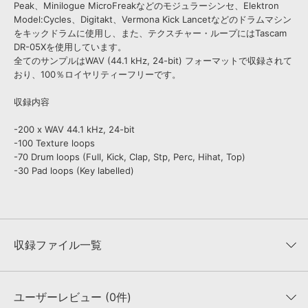
Peak、Minilogue MicroFreakなどのモジュラーシンセ、Elektron
Model:Cycles、Digitakt、Vermona Kick Lancetなどのドラムマシン
をキックドラムに使用し、また、テクスチャー・ループにはTascam
DR-05Xを使用しています。
全てのサンプルはWAV (44.1 kHz, 24-bit) フォーマットで収録されて
おり、100％ロイヤリティーフリーです。
収録内容
-200 x WAV 44.1 kHz, 24-bit
-100 Texture loops
-70 Drum loops (Full, Kick, Clap, Stp, Perc, Hihat, Top)
-30 Pad loops (Key labelled)
収録ファイル一覧
ユーザーレビュー (0件)
収録ファイル一覧