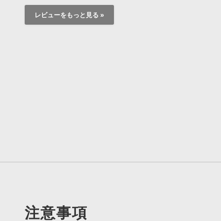
レビューをもっと見る »
注意事項