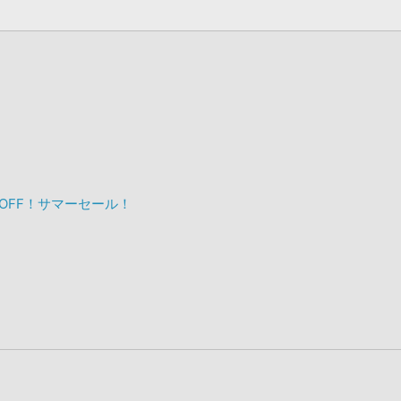
%OFF！サマーセール！