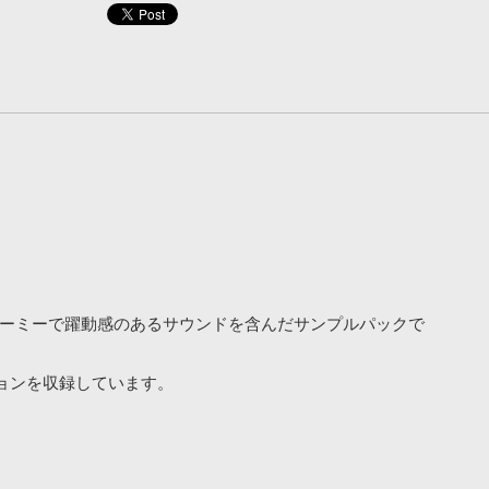
たドリーミーで躍動感のあるサウンドを含んだサンプルパックで
ョンを収録しています。