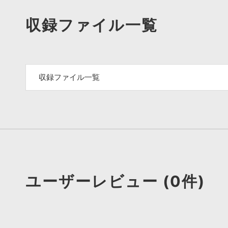
収録ファイル一覧
収録ファイル一覧
ユーザーレビュー (0件)