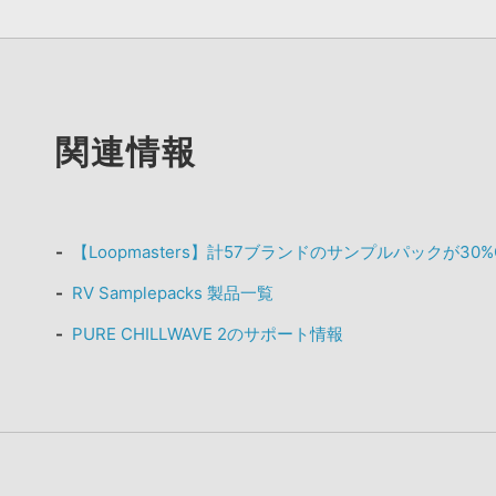
関連情報
【Loopmasters】計57ブランドのサンプルパックが30
RV Samplepacks 製品一覧
PURE CHILLWAVE 2のサポート情報