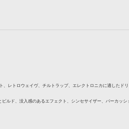
、チルアウト、レトロウェイヴ、チルトラップ、エレクトロニカに適し
とビルド、没入感のあるエフェクト、シンセサイザー、パーカッシ