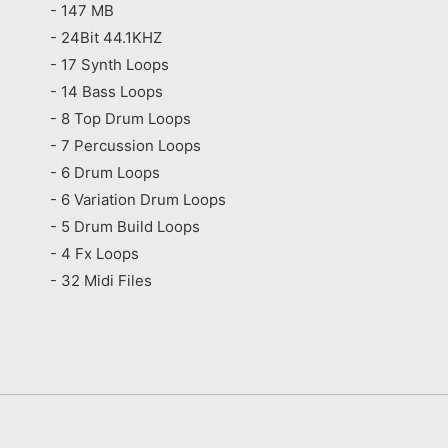
- 147 MB
- 24Bit 44.1KHZ
- 17 Synth Loops
- 14 Bass Loops
- 8 Top Drum Loops
- 7 Percussion Loops
- 6 Drum Loops
- 6 Variation Drum Loops
- 5 Drum Build Loops
- 4 Fx Loops
- 32 Midi Files