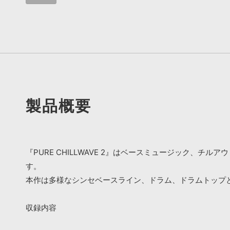
製品概要
『PURE CHILLWAVE 2』はベースミュージック
す。
本作は多様なシンセベースライン、ドラム、ドラムトップ
収録内容