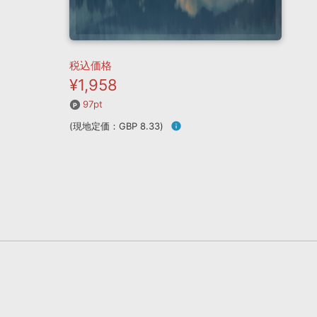
税込価格
¥1,958
97pt
(現地定価：GBP 8.33)
info