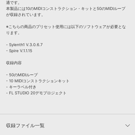
適です。
本製品には10のMIDIコンストラクション・キットと50のMIDIループ
が収録されています。
※こちらの商品のプリセット使用には以下のソフトウェアが必要とな
ります。
- Sylenth1 V.3.0.6.7
- Spire V.1.1.15
収録内容
- 50のMIDIループ
- 10 MIDIコンストラクションキット
- キーラベル付き
- FL STUDIO 20デモプロジェクト
収録ファイル一覧