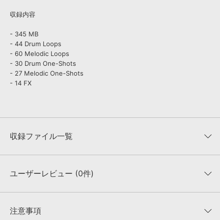
収録内容
- 345 MB
- 44 Drum Loops
- 60 Melodic Loops
- 30 Drum One-Shots
- 27 Melodic One-Shots
- 14 FX
収録ファイル一覧
ユーザーレビュー (0件)
収録ファイル一覧
平均評価
0
★★★★★
注意事項