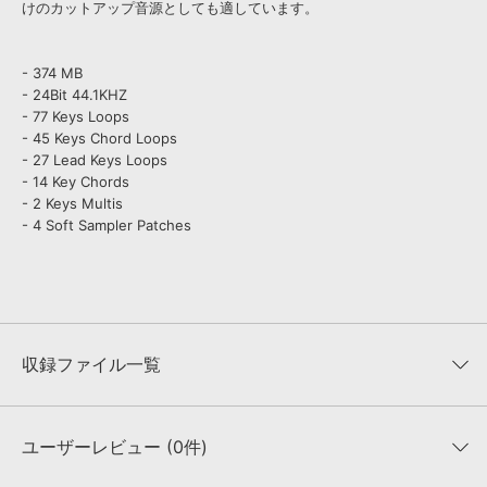
けのカットアップ音源としても適しています。
- 374 MB
- 24Bit 44.1KHZ
- 77 Keys Loops
- 45 Keys Chord Loops
- 27 Lead Keys Loops
- 14 Key Chords
- 2 Keys Multis
- 4 Soft Sampler Patches
収録ファイル一覧
ユーザーレビュー (0件)
収録ファイル一覧