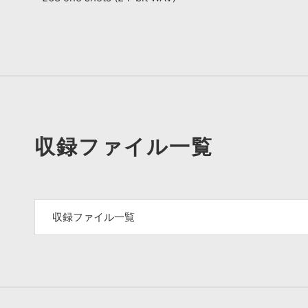
収録ファイル一覧
収録ファイル一覧