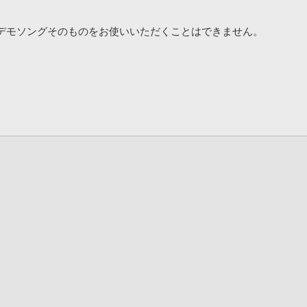
デモソングそのものをお使いいただくことはできません。