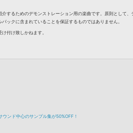
紹介するためのデモンストレーション用の楽曲です。原則として、
ルパックに含まれていることを保証するものではありません。
受け付け致しかねます。
opサウンド中心のサンプル集が50%OFF！