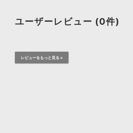
ユーザーレビュー (0件)
レビューをもっと見る »