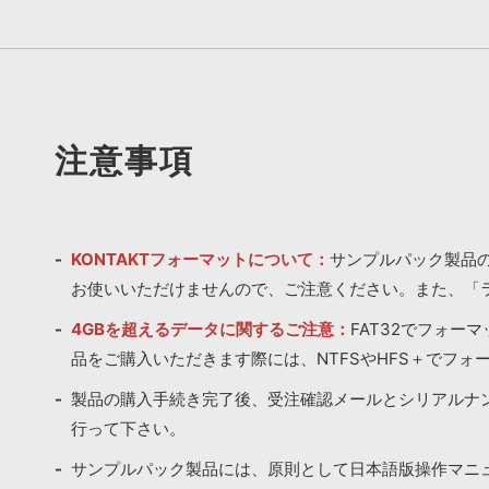
注意事項
KONTAKTフォーマットについて：
サンプルパック製品の
お使いいただけませんので、ご注意ください。また、「
4GBを超えるデータに関するご注意：
FAT32でフォー
品をご購入いただきます際には、NTFSやHFS＋でフォ
製品の購入手続き完了後、受注確認メールとシリアルナ
行って下さい。
サンプルパック製品には、原則として日本語版操作マニ