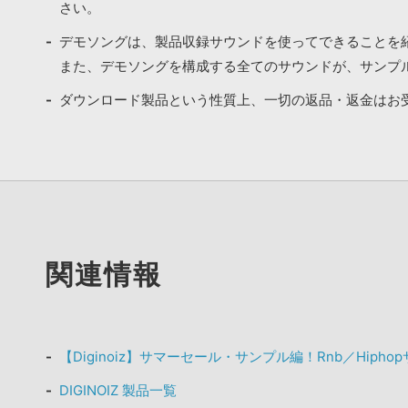
さい。
デモソングは、製品収録サウンドを使ってできることを
また、デモソングを構成する全てのサウンドが、サンプ
ダウンロード製品という性質上、一切の返品・返金はお
関連情報
【Diginoiz】サマーセール・サンプル編！Rnb／Hiph
DIGINOIZ 製品一覧