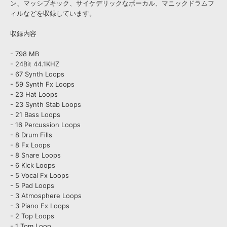
ン、マッシブキック、サイケデリックなボーカル、マニックドラムフ
ィルなどを収録しています。
収録内容
- 798 MB
- 24Bit 44.1KHZ
- 67 Synth Loops
- 59 Synth Fx Loops
- 23 Hat Loops
- 23 Synth Stab Loops
- 21 Bass Loops
- 16 Percussion Loops
- 8 Drum Fills
- 8 Fx Loops
- 8 Snare Loops
- 6 Kick Loops
- 5 Vocal Fx Loops
- 5 Pad Loops
- 3 Atmosphere Loops
- 3 Piano Fx Loops
- 2 Top Loops
- 1 Tom Loop