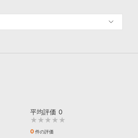
平均評価
0
★★★★★
0
件の評価