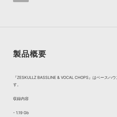
製品概要
『ZESKULLZ BASSLINE & VOCAL CHO
す。
収録内容
- 1.19 Gb