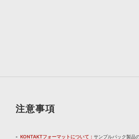
注意事項
KONTAKTフォーマットについて：
サンプルパック製品の