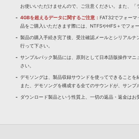
お使いいただけませんので、ご注意ください。また、「
4GBを超えるデータに関するご注意：
FAT32でフォー
品をご購入いただきます際には、NTFSやHFS＋でフォ
製品の購入手続き完了後、受注確認メールとシリアルナ
行って下さい。
サンプルパック製品には、原則として日本語版操作マニ
さい。
デモソングは、製品収録サウンドを使ってできることを
また、デモソングを構成する全てのサウンドが、サンプ
ダウンロード製品という性質上、一切の返品・返金はお