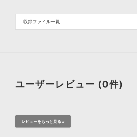
収録ファイル一覧
ユーザーレビュー (0件)
レビューをもっと見る »