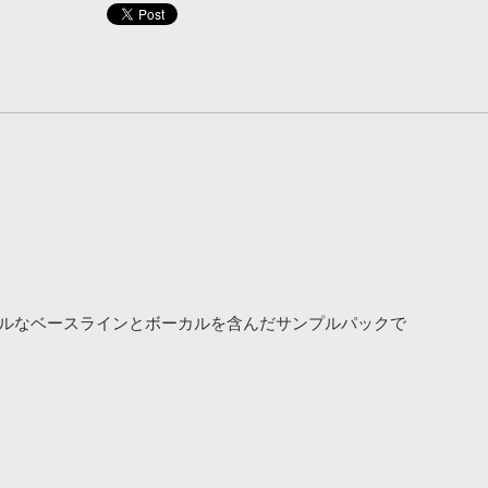
たパワフルなベースラインとボーカルを含んだサンプルパックで