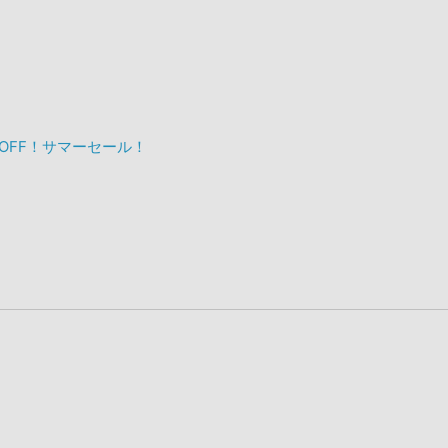
%OFF！サマーセール！