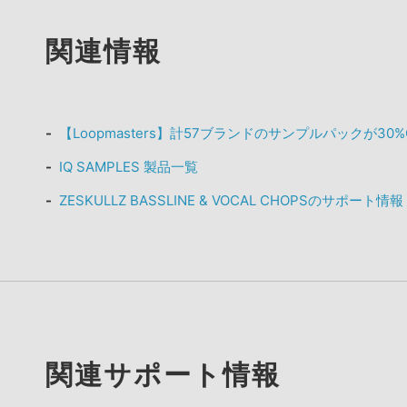
関連情報
【Loopmasters】計57ブランドのサンプルパックが30
IQ SAMPLES 製品一覧
ZESKULLZ BASSLINE & VOCAL CHOPSのサポート情報
関連サポート情報