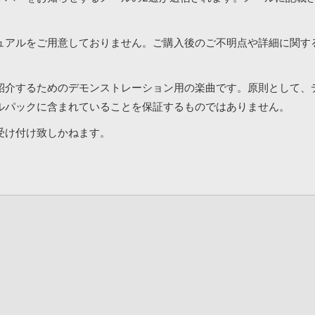
ュアルをご用意しておりません。ご購入後のご不明点や詳細に関す
紹介するためのデモンストレーション用の楽曲です。原則として、
ルパックに含まれていることを保証するものではありません。
受け付け致しかねます。