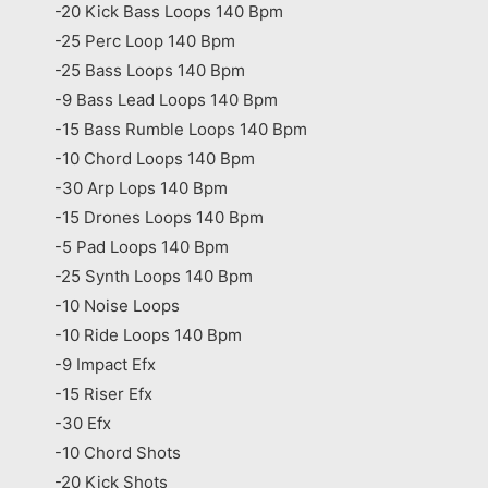
-20 Kick Bass Loops 140 Bpm
-25 Perc Loop 140 Bpm
-25 Bass Loops 140 Bpm
-9 Bass Lead Loops 140 Bpm
-15 Bass Rumble Loops 140 Bpm
-10 Chord Loops 140 Bpm
-30 Arp Lops 140 Bpm
-15 Drones Loops 140 Bpm
-5 Pad Loops 140 Bpm
-25 Synth Loops 140 Bpm
-10 Noise Loops
-10 Ride Loops 140 Bpm
-9 Impact Efx
-15 Riser Efx
-30 Efx
-10 Chord Shots
-20 Kick Shots