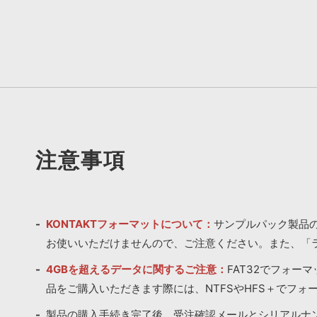
注意事項
KONTAKTフォーマットについて：
サンプルパック製品の
お使いいただけませんので、ご注意ください。また、「
4GBを超えるデータに関するご注意：
FAT32でフォー
品をご購入いただきます際には、NTFSやHFS＋でフォ
製品の購入手続き完了後、受注確認メールとシリアルナ