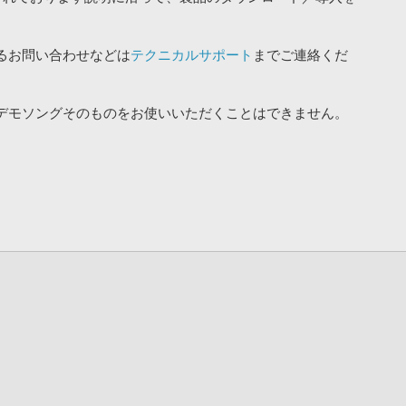
るお問い合わせなどは
テクニカルサポート
までご連絡くだ
デモソングそのものをお使いいただくことはできません。