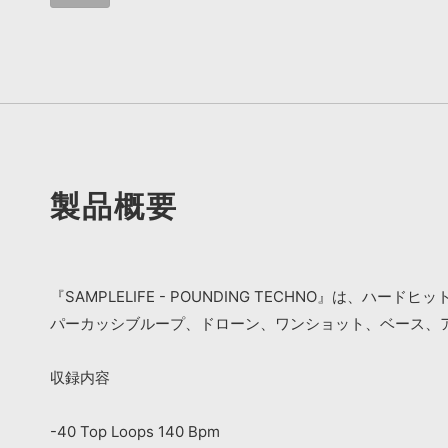
製品概要
『SAMPLELIFE - POUNDING TECHNO』は
パーカッシブループ、ドローン、ワンショット、ベース、
収録内容
-40 Top Loops 140 Bpm