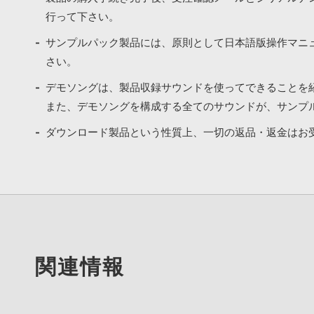
行って下さい。
サンプルパック製品には、原則として日本語版操作マニ
さい。
デモソングは、製品収録サウンドを使ってできることを
また、デモソングを構成する全てのサウンドが、サンプ
ダウンロード製品という性質上、一切の返品・返金はお
関連情報