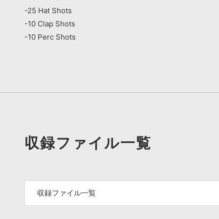
-25 Hat Shots
-10 Clap Shots
-10 Perc Shots
収録ファイル一覧
収録ファイル一覧