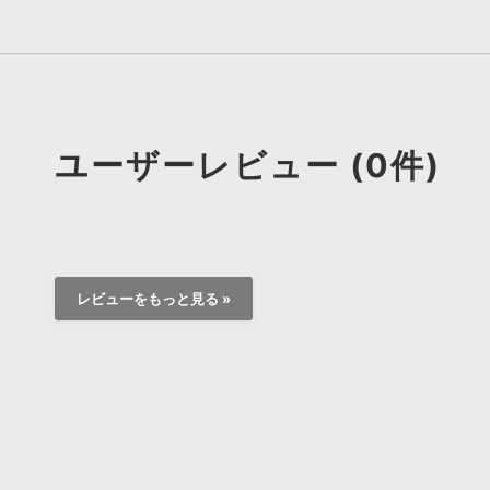
ユーザーレビュー (0件)
レビューをもっと見る »