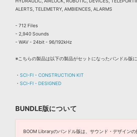
HYDRAULIC, AIRLOCK, ROBOTIC, DEVICES, TELEPORT
ALERTS, TELEMETRY, AMBIENCES, ALARMS
- 712 Files
- 2,940 Sounds
- WAV - 24bit - 96/192kHz
※こちらの製品は以下の製品がセットになったバンドル版
・
SCI-FI - CONSTRUCTION KIT
・
SCI-FI - DESIGNED
BUNDLE版について
BOOM Libraryのバンドル版は、サウンド・デザイ