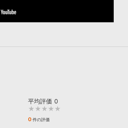
平均評価
0
★★★★★
0
件の評価