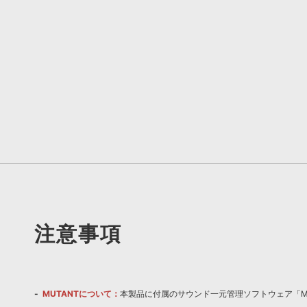
注意事項
MUTANTについて：
本製品に付属のサウンド一元管理ソフトウェア「Mu