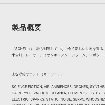
製品概要
『SCI-FI』は、誰も到達していない全く新しい世界を
宇宙船、レーザー、イオンキャノン、アラーム、ロボット
主な収録サウンド（キーワード）
SCIENCE FICTION, AIR, AMBIENCES, DRONES, SYNTHES
HAIRDRYER, VACUUM, CLEANER, ELEMENTS, FLY-BY, B
ELECTRIC, SPARKS, STATIC, NOISE, SERVO, WHOOSHE