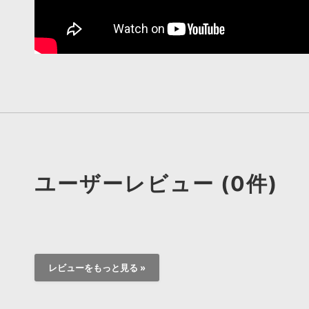
ユーザーレビュー (0件)
レビューをもっと見る »