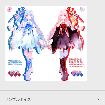
サンプルボイス