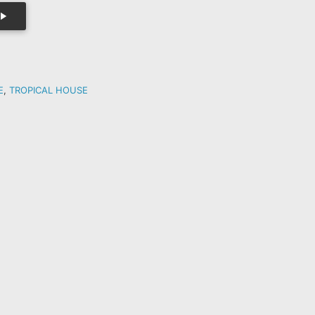
E
,
TROPICAL HOUSE