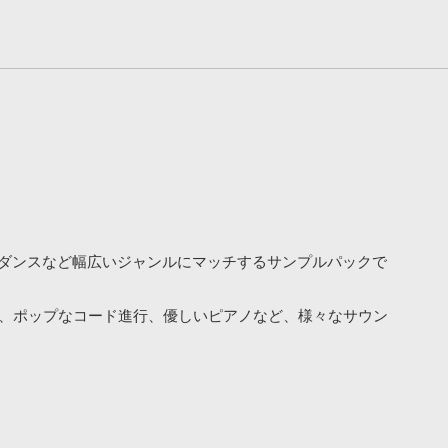
ラシックダンスなど幅広いジャンルにマッチするサンプルパックで
X、ポップなコード進行、優しいピアノなど、様々なサウン