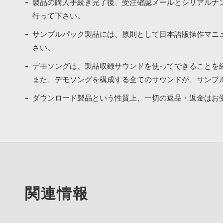
製品の購入手続き完了後、受注確認メールとシリアルナ
行って下さい。
サンプルパック製品には、原則として日本語版操作マニ
さい。
デモソングは、製品収録サウンドを使ってできることを
また、デモソングを構成する全てのサウンドが、サンプ
ダウンロード製品という性質上、一切の返品・返金はお
関連情報