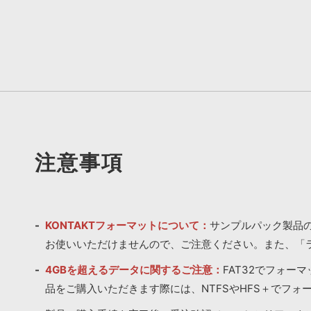
注意事項
KONTAKTフォーマットについて：
サンプルパック製品の
お使いいただけませんので、ご注意ください。また、「
4GBを超えるデータに関するご注意：
FAT32でフォー
品をご購入いただきます際には、NTFSやHFS＋でフォ