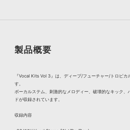
製品概要
『Vocal Kits Vol 3』は、ディープ/フューチャ
す。
ボーカルステム、刺激的なメロディー、破壊的なキック、
ドが収録されています。
収録内容