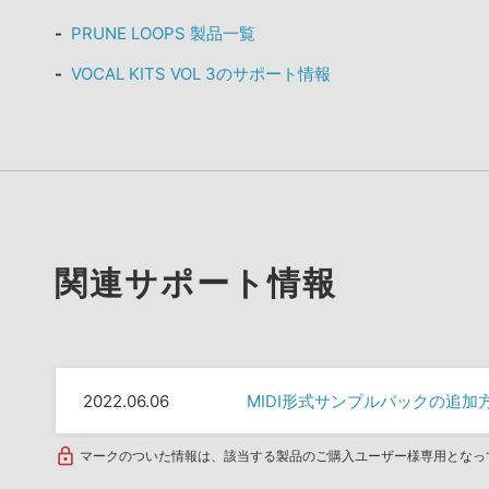
PRUNE LOOPS 製品一覧
VOCAL KITS VOL 3のサポート情報
関連サポート情報
2022.06.06
MIDI形式サンプルパックの追加
マークのついた情報は、該当する製品のご購入ユーザー様専用となっ