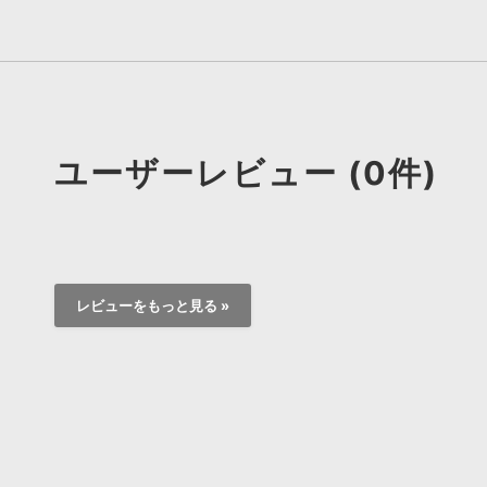
ユーザーレビュー (0件)
レビューをもっと見る »