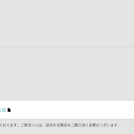
方法
ております。ご覧頂くには、該当する製品をご購入頂く必要がございます。