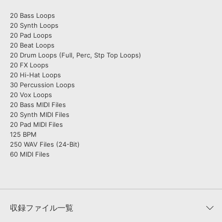
20 Bass Loops
20 Synth Loops
20 Pad Loops
20 Beat Loops
20 Drum Loops (Full, Perc, Stp Top Loops)
20 FX Loops
20 Hi-Hat Loops
30 Percussion Loops
20 Vox Loops
20 Bass MIDI Files
20 Synth MIDI Files
20 Pad MIDI Files
125 BPM
250 WAV Files (24-Bit)
60 MIDI Files
収録ファイル一覧