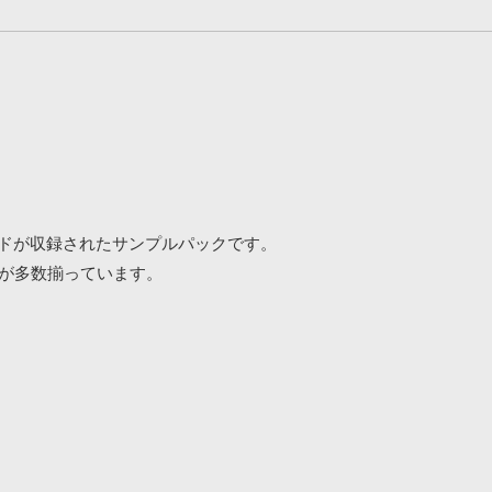
サウンドが収録されたサンプルパックです。
が多数揃っています。