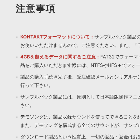
注意事項
KONTAKTフォーマットについて：
サンプルパック製品の
お使いいただけませんので、ご注意ください。また、「
4GBを超えるデータに関するご注意：
FAT32でフォー
品をご購入いただきます際には、NTFSやHFS＋でフォ
製品の購入手続き完了後、受注確認メールとシリアルナ
行って下さい。
サンプルパック製品には、原則として日本語版操作マニ
さい。
デモソングは、製品収録サウンドを使ってできることを
また、デモソングを構成する全てのサウンドが、サンプ
ダウンロード製品という性質上、一切の返品・返金はお