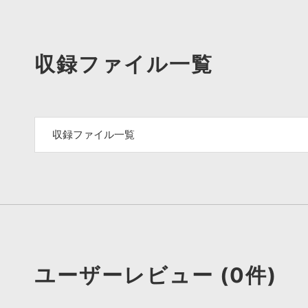
収録ファイル一覧
収録ファイル一覧
ユーザーレビュー (0件)