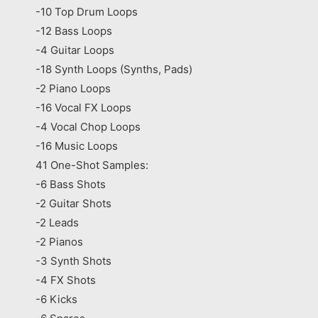
-10 Top Drum Loops
-12 Bass Loops
-4 Guitar Loops
-18 Synth Loops (Synths, Pads)
-2 Piano Loops
-16 Vocal FX Loops
-4 Vocal Chop Loops
-16 Music Loops
41 One-Shot Samples:
-6 Bass Shots
-2 Guitar Shots
-2 Leads
-2 Pianos
-3 Synth Shots
-4 FX Shots
-6 Kicks