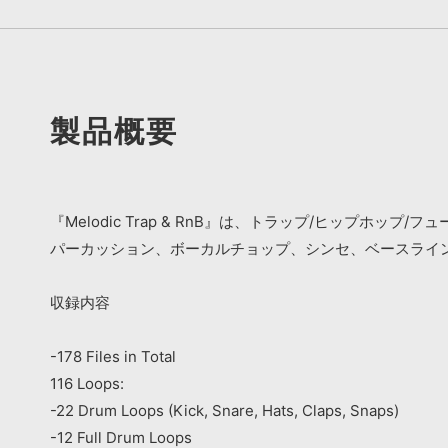
製品概要
『Melodic Trap & RnB』は、トラップ/ヒップ
パーカッション、ボーカルチョップ、シンセ、ベースライ
収録内容
-178 Files in Total
116 Loops:
-22 Drum Loops (Kick, Snare, Hats, Claps, Snaps)
-12 Full Drum Loops