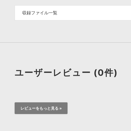
収録ファイル一覧
ユーザーレビュー (0件)
レビューをもっと見る »