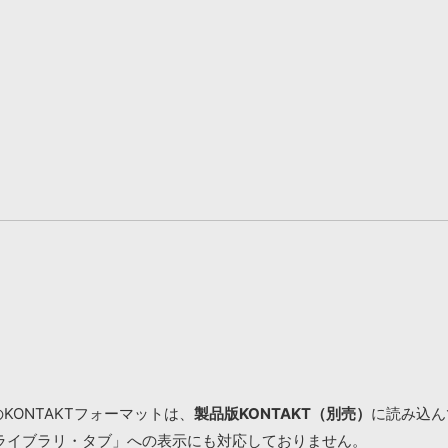
KONTAKTフォーマットは、
製品版KONTAKT（別売）
に読み込んで
ライブラリ・タブ」への表示にも対応しておりません。