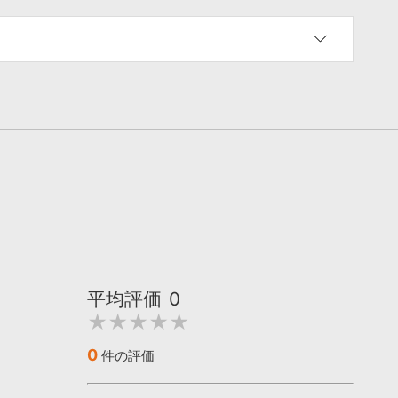
平均評価
0
★★★★★
0
件の評価