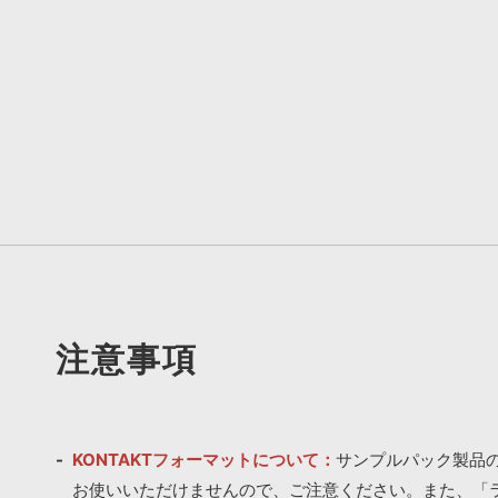
注意事項
KONTAKTフォーマットについて：
サンプルパック製品の
お使いいただけませんので、ご注意ください。また、「