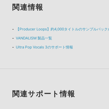
関連情報
【Producer Loops】約4,000タイトルのサンプルパ
VANDALISM 製品一覧
Ultra Pop Vocals 3のサポート情報
関連サポート情報