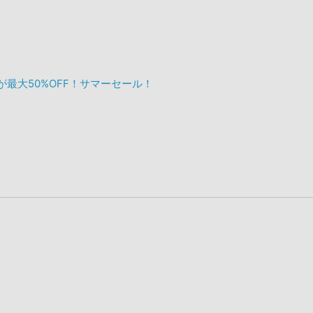
ックが最大50%OFF！サマーセール！