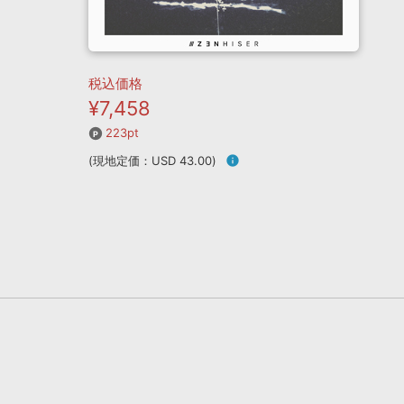
税込価格
¥7,458
223pt
(現地定価：USD 43.00)
info