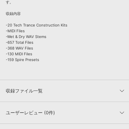
す。
収録内容
-20 Tech Trance Construction Kits
-MIDI Files
-Wet & Dry WAV Stems
-657 Total Files
-368 WAV Files
-130 MIDI Files
-159 Spire Presets
収録ファイル一覧
ユーザーレビュー (0件)
収録ファイル一覧
平均評価
0