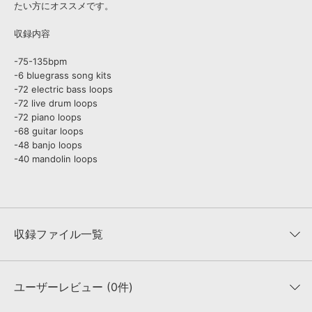
たい方にオススメです。
収録内容
-75-135bpm
-6 bluegrass song kits
-72 electric bass loops
-72 live drum loops
-72 piano loops
-68 guitar loops
-48 banjo loops
-40 mandolin loops
収録ファイル一覧
ユーザーレビュー (0件)
収録ファイル一覧