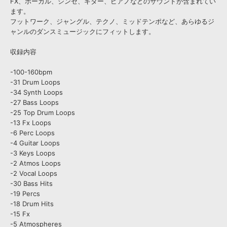
FX、ボーカル、シンセ、ギター、ピアノなどのサウンドが含まれてい
ます。
フットワーク、ジャングル、テクノ、ミッドテンポなど、あらゆるジ
ャンルのダンスミュージックにフィットします。
収録内容
-100-160bpm
-31 Drum Loops
-34 Synth Loops
-27 Bass Loops
-25 Top Drum Loops
-13 Fx Loops
-6 Perc Loops
-4 Guitar Loops
-3 Keys Loops
-2 Atmos Loops
-2 Vocal Loops
-30 Bass Hits
-19 Percs
-18 Drum Hits
-15 Fx
-5 Atmospheres