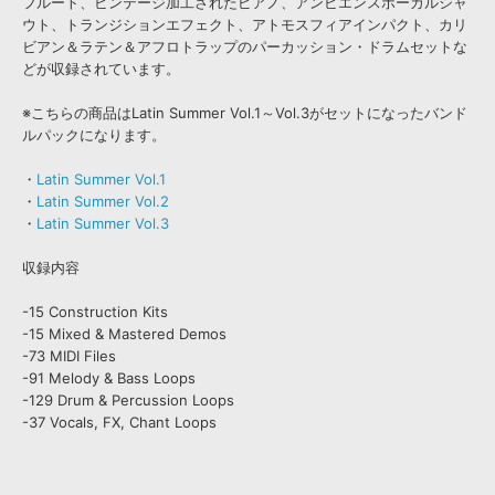
フルート、ビンテージ加工されたピアノ、アンビエンスボーカルシャ
ウト、トランジションエフェクト、アトモスフィアインパクト、カリ
ビアン＆ラテン＆アフロトラップのパーカッション・ドラムセットな
どが収録されています。
※こちらの商品はLatin Summer Vol.1～Vol.3がセットになったバンド
ルパックになります。
・
Latin Summer Vol.1
・
Latin Summer Vol.2
・
Latin Summer Vol.3
収録内容
-15 Construction Kits
-15 Mixed & Mastered Demos
-73 MIDI Files
-91 Melody & Bass Loops
-129 Drum & Percussion Loops
-37 Vocals, FX, Chant Loops