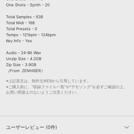
One Shots - Synth - 20
Total Samples - 638
Total Midi - 168
Total Presets - 0
Tempo - 121bpm - 124bpm
Key Info - Yes
Audio - 24-Bit Wav
Unzip Size - 4.2GB
Zip Size - 3.9GB
（From ZENHISER）
※上記英文は、制作元WEBから引用しています。
※ご購入前に、"収録ファイル一覧"や"デモソング"を必ずご確認の上、
お買い間違えのないようご注意ください。
ユーザーレビュー (0件)