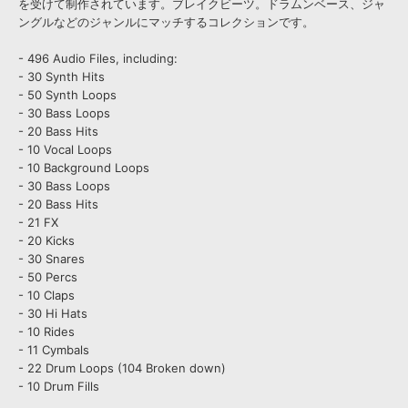
を受けて制作されています。ブレイクビーツ。ドラムンベース、ジャ
ングルなどのジャンルにマッチするコレクションです。
- 496 Audio Files, including:
- 30 Synth Hits
- 50 Synth Loops
- 30 Bass Loops
- 20 Bass Hits
- 10 Vocal Loops
- 10 Background Loops
- 30 Bass Loops
- 20 Bass Hits
- 21 FX
- 20 Kicks
- 30 Snares
- 50 Percs
- 10 Claps
- 30 Hi Hats
- 10 Rides
- 11 Cymbals
- 22 Drum Loops (104 Broken down)
- 10 Drum Fills