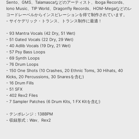
Sento、GMS、Talamascaなどのアーティスト、Iboga Records、
Iono Music、TIP World、Dragonfly Records、HOM-Megaなどのレ
コードレーベルからインスピレーションを得て制作されています。
- サイケデリック・トランス、トランス制作に最適！
- 93 Mantra Vocals (42 Dry, 51 Wet)
- 51 Gated Vocals (22 Dry, 29 Wet)
- 40 Adlib Vocals (19 Dry, 21 Wet)
- 57 Psy Bass Loops
- 69 Synth Loops
- 76 Drum Loops
- 150 One Shots (10 Crashes, 20 Ethnic Toms, 30 Hihats, 40
Kicks, 20 Percussions, 30 Snaresを含む)
- 16 Drum Fills
- 51 SFX
- 402 Rex2 Files
- 7 Sampler Patches (6 Drum Kits, 1 FX Kitを含む)
- テンポレンジ：138BPM
- 収録形式：Wav、Rex2