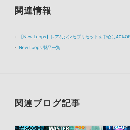
関連情報
【New Loops】レアなシンセプリセットを中心に40%
New Loops 製品一覧
関連ブログ記事