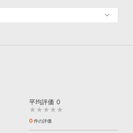
平均評価
0
★★★★★
0
件の評価