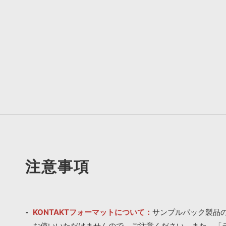
注意事項
KONTAKTフォーマットについて：
サンプルパック製品の
お使いいただけませんので、ご注意ください。また、「