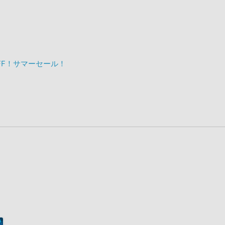
OFF！サマーセール！