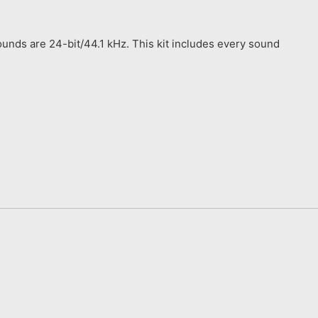
unds are 24-bit/44.1 kHz. This kit includes every sound