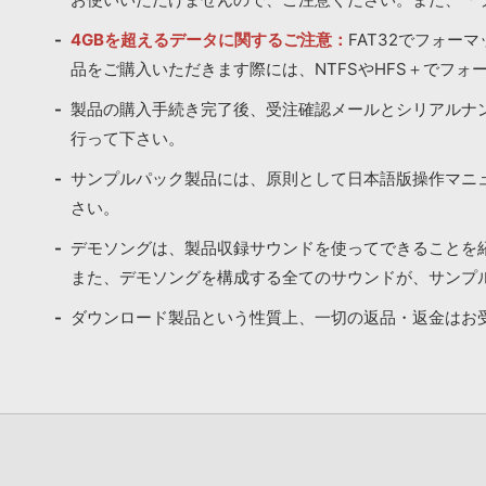
4GBを超えるデータに関するご注意：
FAT32でフォー
品をご購入いただきます際には、NTFSやHFS＋でフォ
製品の購入手続き完了後、受注確認メールとシリアルナ
行って下さい。
サンプルパック製品には、原則として日本語版操作マニ
さい。
デモソングは、製品収録サウンドを使ってできることを
また、デモソングを構成する全てのサウンドが、サンプ
ダウンロード製品という性質上、一切の返品・返金はお