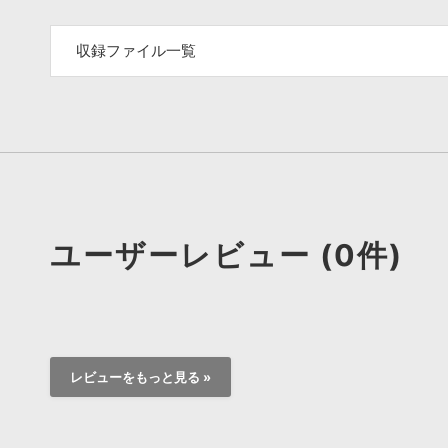
収録ファイル一覧
ユーザーレビュー (0件)
レビューをもっと見る »