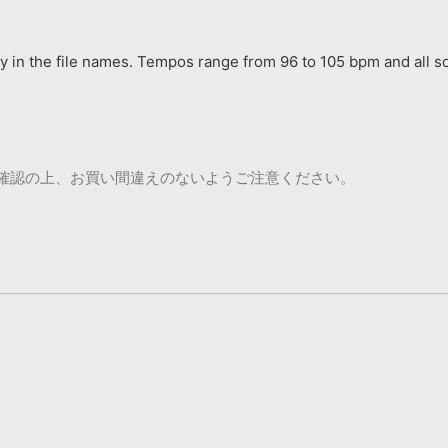
 in the file names. Tempos range from 96 to 105 bpm and all so
ご確認の上、お買い間違えのないようご注意ください。