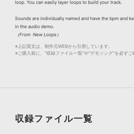
loop. You can easily layer loops to build your track.
Sounds are individually named and have the bpm and key
in the audio demo.
（From New Loops）
※上記英文は、制作元WEBから引用しています。
※ご購入前に、"収録ファイル一覧"や"デモソング"を必ず
収録ファイル一覧