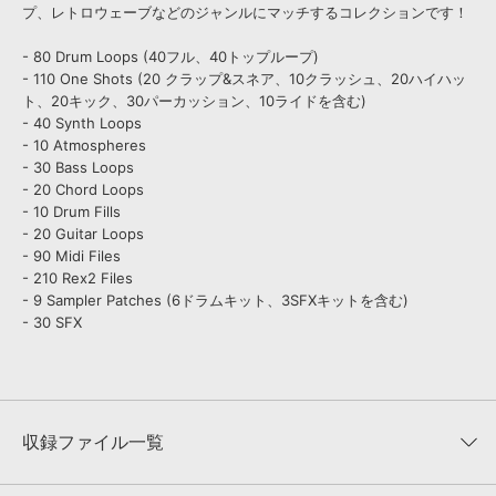
プ、レトロウェーブなどのジャンルにマッチするコレクションです！
- 80 Drum Loops (40フル、40トップループ)
- 110 One Shots (20 クラップ&スネア、10クラッシュ、20ハイハッ
ト、20キック、30パーカッション、10ライドを含む)
- 40 Synth Loops
- 10 Atmospheres
- 30 Bass Loops
- 20 Chord Loops
- 10 Drum Fills
- 20 Guitar Loops
- 90 Midi Files
- 210 Rex2 Files
- 9 Sampler Patches (6ドラムキット、3SFXキットを含む)
- 30 SFX
収録ファイル一覧