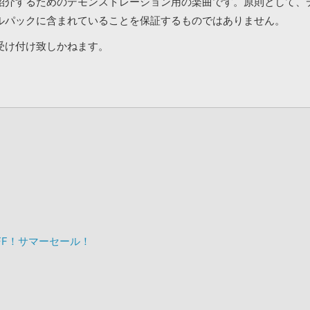
紹介するためのデモンストレーション用の楽曲です。原則として、
ルパックに含まれていることを保証するものではありません。
受け付け致しかねます。
OFF！サマーセール！