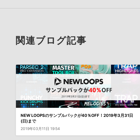
関連ブログ記事
NEW LOOPSのサンプルパックが40％OFF！2019年3月31日
(日)まで
2019年03月11日 19:54