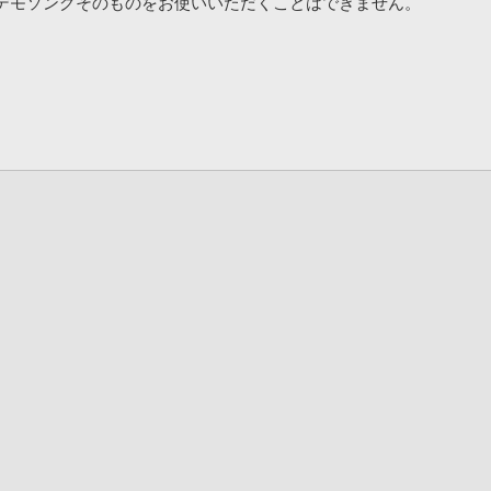
デモソングそのものをお使いいただくことはできません。