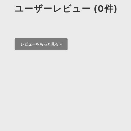
ユーザーレビュー (0件)
レビューをもっと見る »