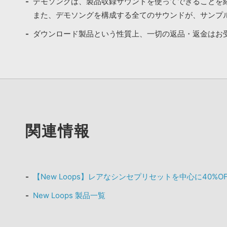
デモソングは、製品収録サウンドを使ってできることを
また、デモソングを構成する全てのサウンドが、サンプ
ダウンロード製品という性質上、一切の返品・返金はお
関連情報
【New Loops】レアなシンセプリセットを中心に40%
New Loops 製品一覧