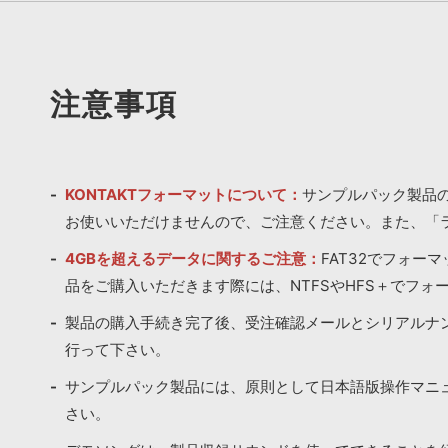
注意事項
KONTAKTフォーマットについて：
サンプルパック製品の
お使いいただけませんので、ご注意ください。また、「
4GBを超えるデータに関するご注意：
FAT32でフォー
品をご購入いただきます際には、NTFSやHFS＋でフォ
製品の購入手続き完了後、受注確認メールとシリアルナ
行って下さい。
サンプルパック製品には、原則として日本語版操作マニ
さい。