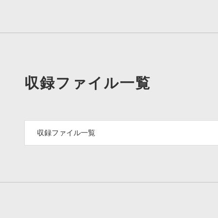
収録ファイル一覧
収録ファイル一覧