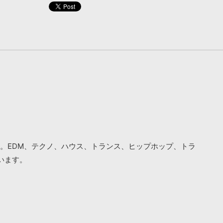
。EDM、テクノ、ハウス、トランス、ヒップホップ、トラ
います。