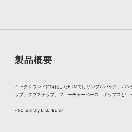
製品概要
キックサウンドに特化したEDM向けサンプルパック。パン
ップ、ダブステップ、フューチャーベース、ポップスとい
- 90 punchy kick drums