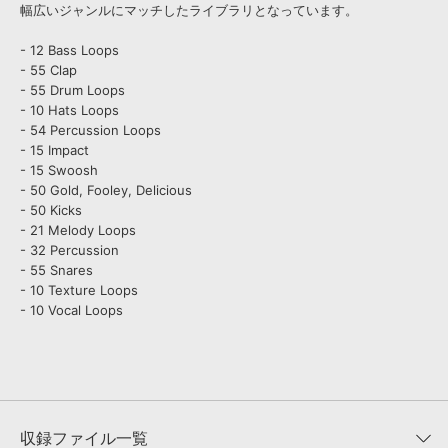
幅広いジャンルにマッチしたライブラリとなっています。
- 12 Bass Loops
- 55 Clap
- 55 Drum Loops
- 10 Hats Loops
- 54 Percussion Loops
- 15 Impact
- 15 Swoosh
- 50 Gold, Fooley, Delicious
- 50 Kicks
- 21 Melody Loops
- 32 Percussion
- 55 Snares
- 10 Texture Loops
- 10 Vocal Loops
収録ファイル一覧