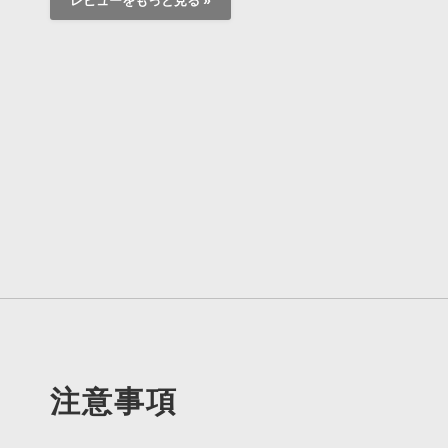
レビューをもっと見る »
注意事項