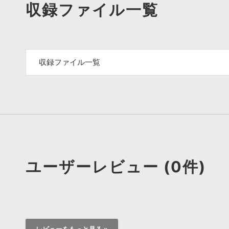
収録ファイル一覧
収録ファイル一覧
ユーザーレビュー (0件)