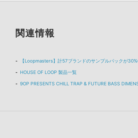
関連情報
【Loopmasters】計57ブランドのサンプルパックが30
HOUSE OF LOOP 製品一覧
9OP PRESENTS CHILL TRAP & FUTURE BASS D