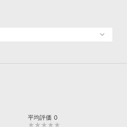
平均評価
0
★★★★★