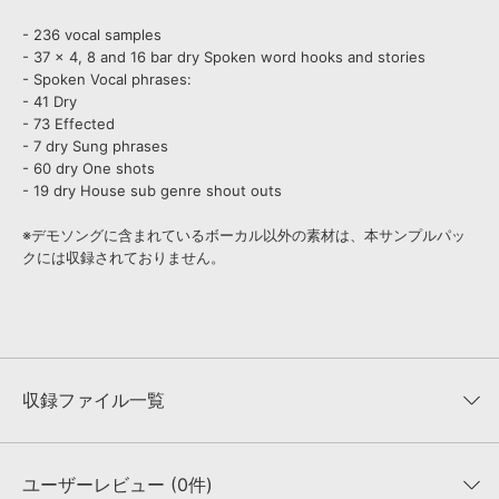
- 236 vocal samples
- 37 x 4, 8 and 16 bar dry Spoken word hooks and stories
- Spoken Vocal phrases:
- 41 Dry
- 73 Effected
- 7 dry Sung phrases
- 60 dry One shots
- 19 dry House sub genre shout outs
※デモソングに含まれているボーカル以外の素材は、本サンプルパッ
クには収録されておりません。
収録ファイル一覧
ユーザーレビュー (0件)
収録ファイル一覧