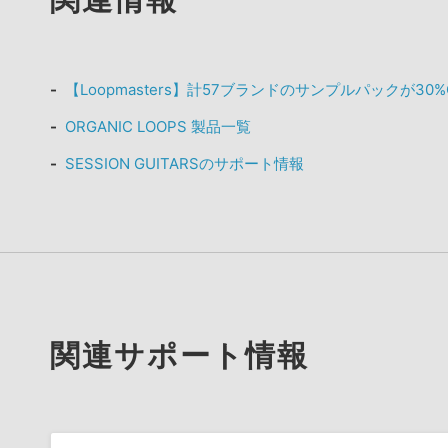
【Loopmasters】計57ブランドのサンプルパックが30
ORGANIC LOOPS 製品一覧
SESSION GUITARSのサポート情報
関連サポート情報