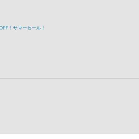
%OFF！サマーセール！