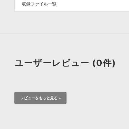
収録ファイル一覧
ユーザーレビュー (0件)
レビューをもっと見る »