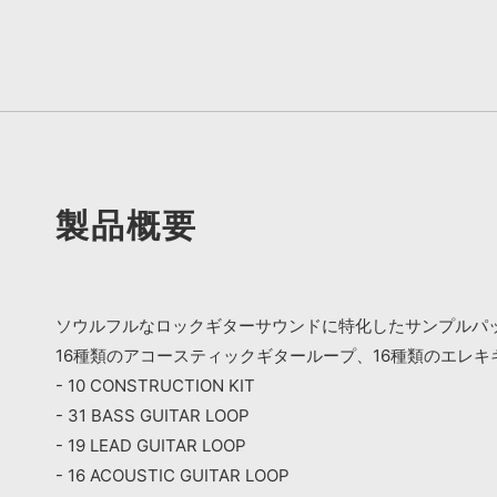
製品概要
ソウルフルなロックギターサウンドに特化したサンプルパッ
16種類のアコースティックギターループ、16種類のエレ
- 10 CONSTRUCTION KIT
- 31 BASS GUITAR LOOP
- 19 LEAD GUITAR LOOP
- 16 ACOUSTIC GUITAR LOOP