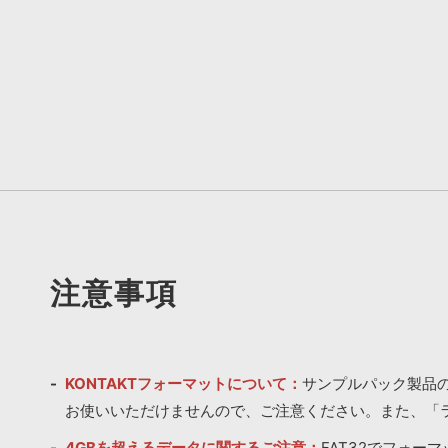
注意事項
KONTAKTフォーマットについて：
サンプルパック製品の
お使いいただけませんので、ご注意ください。また、「
4GBを超えるデータに関するご注意：
FAT32でフォー