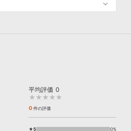
平均評価
0
★★★★★
0
件の評価
★5
0%