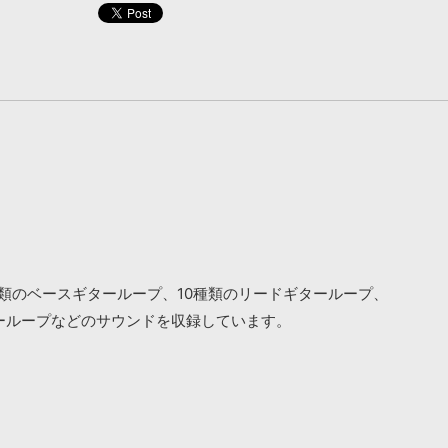
類のベースギターループ、10種類のリードギターループ、
ターループなどのサウンドを収録しています。