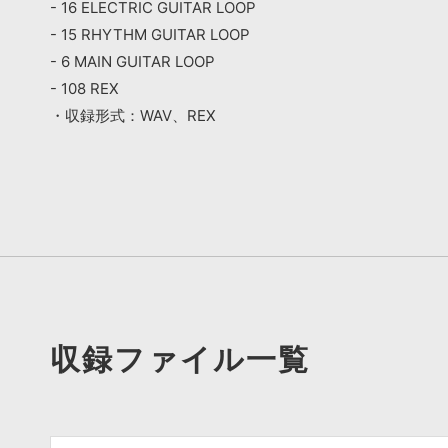
- 16 ELECTRIC GUITAR LOOP
- 15 RHYTHM GUITAR LOOP
- 6 MAIN GUITAR LOOP
- 108 REX
・収録形式：WAV、REX
収録ファイル一覧