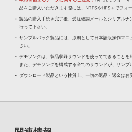
品をご購入いただきます際には、NTFSやHFS＋でフォ
製品の購入手続き完了後、受注確認メールとシリアルナ
行って下さい。
サンプルパック製品には、原則として日本語版操作マニ
さい。
デモソングは、製品収録サウンドを使ってできることを
また、デモソングを構成する全てのサウンドが、サンプ
ダウンロード製品という性質上、一切の返品・返金はお
関連情報