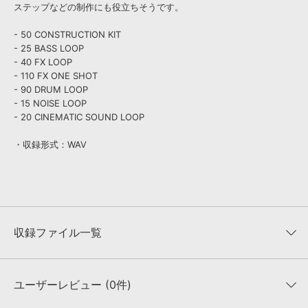
ステップなどの制作にも役立ちそうです。
- 50 CONSTRUCTION KIT
- 25 BASS LOOP
- 40 FX LOOP
- 110 FX ONE SHOT
- 90 DRUM LOOP
- 15 NOISE LOOP
- 20 CINEMATIC SOUND LOOP
・収録形式：WAV
収録ファイル一覧
ユーザーレビュー (0件)
収録ファイル一覧