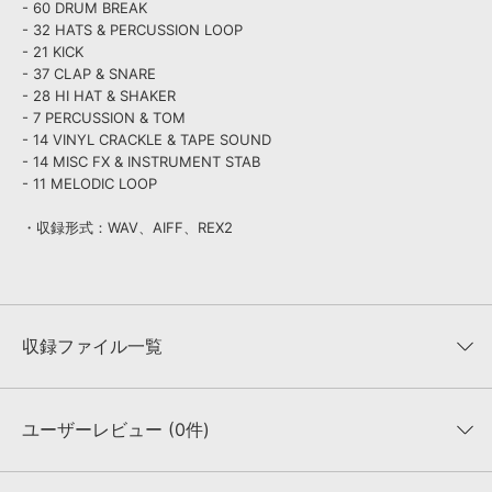
- 60 DRUM BREAK
- 32 HATS & PERCUSSION LOOP
- 21 KICK
- 37 CLAP & SNARE
- 28 HI HAT & SHAKER
- 7 PERCUSSION & TOM
- 14 VINYL CRACKLE & TAPE SOUND
- 14 MISC FX & INSTRUMENT STAB
- 11 MELODIC LOOP
・収録形式：WAV、AIFF、REX2
収録ファイル一覧
ユーザーレビュー (0件)
収録ファイル一覧
平均評価
0