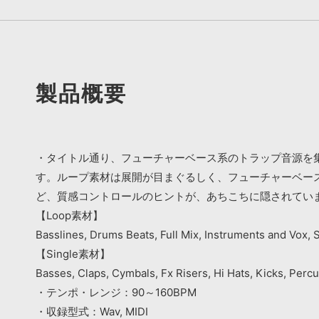
製品概要
・タイトル通り、フューチャーベース系のトラップ音源を集
す。ループ素材は展開が目まぐるしく、フューチャーベース
ど、質感コントロールのヒントが、あちこちに隠されてい
【Loop素材】
Basslines, Drums Beats, Full Mix, Instruments and Vox, 
【Single素材】
Basses, Claps, Cymbals, Fx Risers, Hi Hats, Kicks, Perc
・テンポ・レンジ：90～160BPM
・収録型式：Wav, MIDI