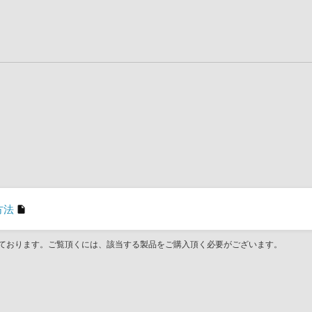
方法
ております。ご覧頂くには、該当する製品をご購入頂く必要がございます。