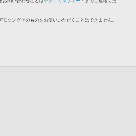
るお問い合わせなどは
テクニカルサポート
までご連絡くだ
デモソングそのものをお使いいただくことはできません。