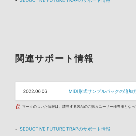
SEDUCTIVE FUTURE TRAPのサポート情報
関連サポート情報
2022.06.06
MIDI形式サンプルパックの追加
マークのついた情報は、該当する製品のご購入ユーザー様専用となっ
SEDUCTIVE FUTURE TRAPのサポート情報