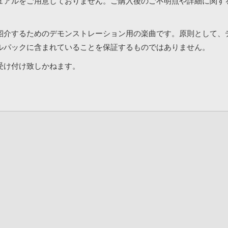
ュアルをご用意しておりません。ご購入後のご不明点や詳細に関す
紹介するためのデモンストレーション用の楽曲です。原則として、
ルパックに含まれていることを保証するものではありません。
受け付け致しかねます。