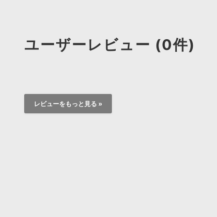
ユーザーレビュー (0件)
レビューをもっと見る »