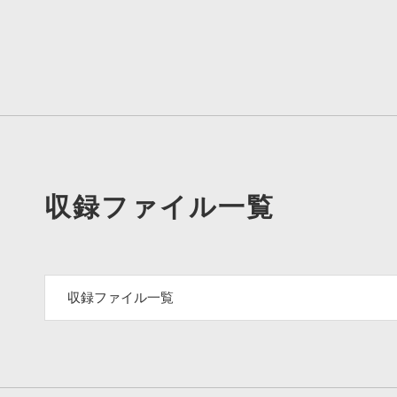
収録ファイル一覧
収録ファイル一覧