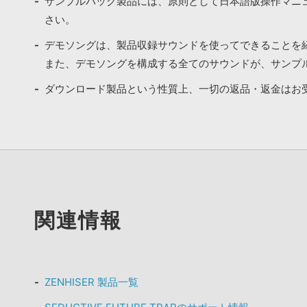
サンプルパック製品には、原則として日本語版操作マニ
さい。
デモソングは、製品収録サウンドを使ってできることを
また、デモソングを構成する全てのサウンドが、サンプ
ダウンロード製品という性質上、一切の返品・返金はお
関連情報
ZENHISER 製品一覧