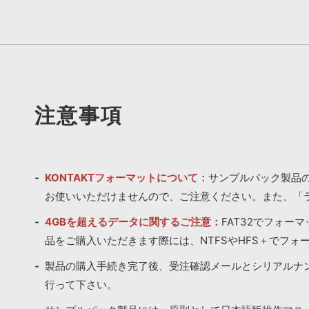
注意事項
KONTAKTフォーマットについて：
サンプルパック製品の
お使いいただけませんので、ご注意ください。また、「
4GBを超えるデータに関するご注意：
FAT32でフォー
品をご購入いただきます際には、NTFSやHFS＋でフォ
製品の購入手続き完了後、受注確認メールとシリアルナ
行って下さい。