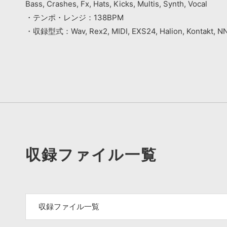
Bass, Crashes, Fx, Hats, Kicks, Multis, Synth, Vocal
・テンポ・レンジ：138BPM
・収録型式：Wav, Rex2, MIDI, EXS24, Halion, Kontakt, NN
収録ファイル一覧
収録ファイル一覧