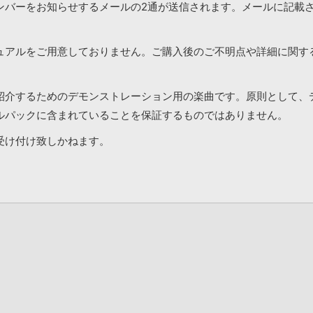
ンバーをお知らせするメールの2通が送信されます。メールに記載
ュアルをご用意しておりません。ご購入後のご不明点や詳細に関す
紹介するためのデモンストレーション用の楽曲です。原則として、
ルパックに含まれていることを保証するものではありません。
受け付け致しかねます。