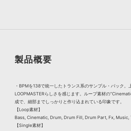
製品概要
・BPMを138で統一したトランス系のサンプル・パック
LOOPMASTERらしさを感じます。ループ素材の“Cinem
成で、細部までしっかりと作り込まれている印象です。
【Loop素材】
Bass, Cinematic, Drum, Drum Fill, Drum Part, Fx, Music, 
【Single素材】