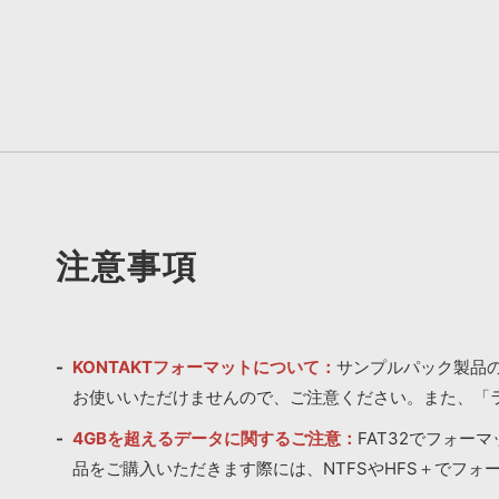
注意事項
KONTAKTフォーマットについて：
サンプルパック製品の
お使いいただけませんので、ご注意ください。また、「
4GBを超えるデータに関するご注意：
FAT32でフォー
品をご購入いただきます際には、NTFSやHFS＋でフォ