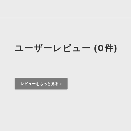
ユーザーレビュー (0件)
レビューをもっと見る »