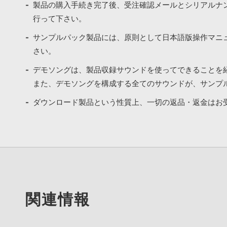
製品の購入手続き完了後、受注確認メールとシリアルナ
行って下さい。
サンプルパック製品には、原則として日本語版操作マニ
さい。
デモソングは、製品収録サウンドを使ってできることを
また、デモソングを構成する全てのサウンドが、サンプ
ダウンロード製品という性質上、一切の返品・返金はお
関連情報