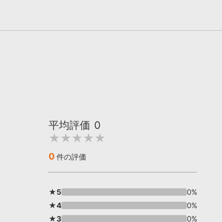
平均評価
0
★★★★★
0
件の評価
★5
0%
★4
0%
★3
0%