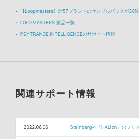
【Loopmasters】計57ブランドのサンプルパックが30
LOOPMASTERS 製品一覧
PSYTRANCE INTELLIGENCEのサポート情報
関連サポート情報
2022.06.06
Steinberg社「HALion」の