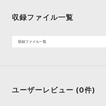
収録ファイル一覧
収録ファイル一覧
ユーザーレビュー (0件)