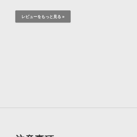
レビューをもっと見る »