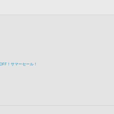
%OFF！サマーセール！