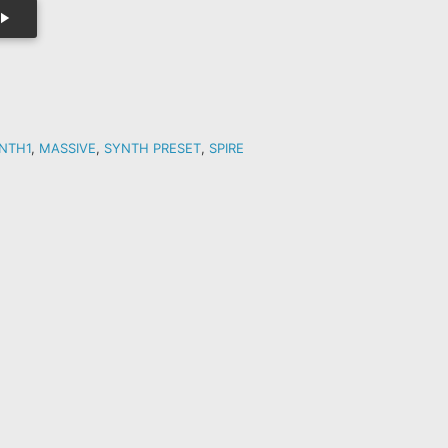
NTH1
,
MASSIVE
,
SYNTH PRESET
,
SPIRE