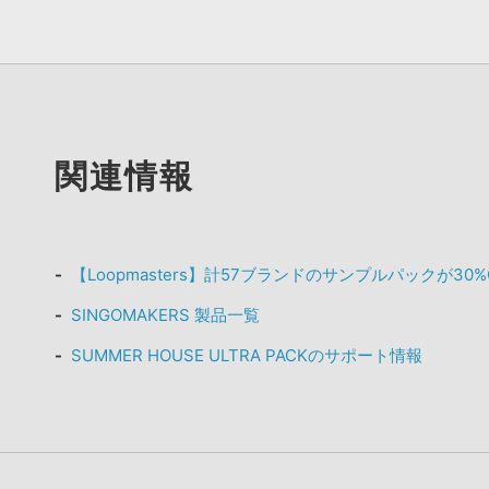
関連情報
【Loopmasters】計57ブランドのサンプルパックが30
SINGOMAKERS 製品一覧
SUMMER HOUSE ULTRA PACKのサポート情報