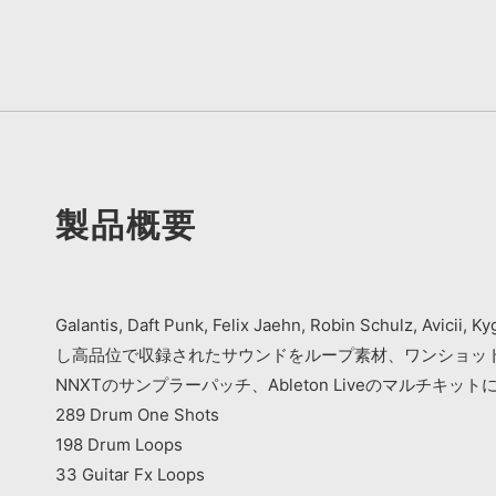
製品概要
Galantis, Daft Punk, Felix Jaehn, Rob
し高品位で収録されたサウンドをループ素材、ワンショット素材、ステ
NNXTのサンプラーパッチ、Ableton Liveのマルチキット
289 Drum One Shots
198 Drum Loops
33 Guitar Fx Loops