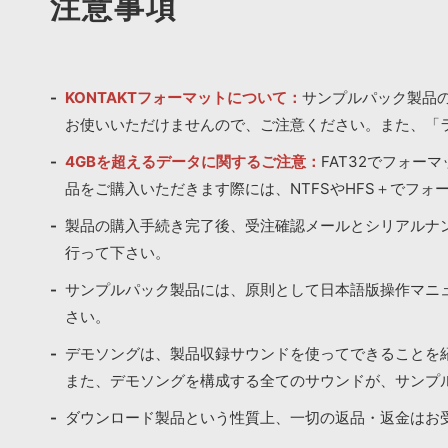
注意事項
KONTAKTフォーマットについて：
サンプルパック製品の
お使いいただけませんので、ご注意ください。また、「
4GBを超えるデータに関するご注意：
FAT32でフォー
品をご購入いただきます際には、NTFSやHFS＋でフォ
製品の購入手続き完了後、受注確認メールとシリアルナ
行って下さい。
サンプルパック製品には、原則として日本語版操作マニ
さい。
デモソングは、製品収録サウンドを使ってできることを
また、デモソングを構成する全てのサウンドが、サンプ
ダウンロード製品という性質上、一切の返品・返金はお