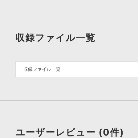
収録ファイル一覧
収録ファイル一覧
ユーザーレビュー (0件)