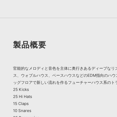
製品概要
官能的なメロディと音色を主体に奥行きあるディープなリ
ス、ウォブルハウス、ベースハウスなどのEDM指向のハウ
ッグフロアで新しい流れを作るフューチャーハウス系のト
25 Kicks
25 Hi Hats
15 Claps
10 Snares