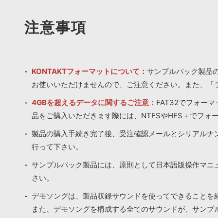
注意事項
KONTAKTフォーマットについて：
サンプルパック製品の
お使いいただけませんので、ご注意ください。また、「
4GBを超えるデータに関するご注意：
FAT32でフォー
品をご購入いただきます際には、NTFSやHFS＋でフォ
製品の購入手続き完了後、受注確認メールとシリアルナ
行って下さい。
サンプルパック製品には、原則として日本語版操作マニ
さい。
デモソングは、製品収録サウンドを使ってできることを
また、デモソングを構成する全てのサウンドが、サンプ