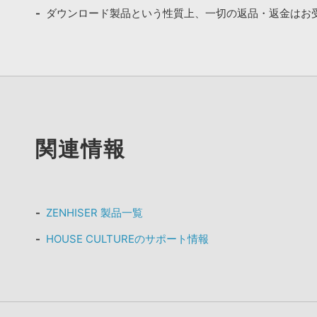
ダウンロード製品という性質上、一切の返品・返金はお
関連情報
ZENHISER 製品一覧
HOUSE CULTUREのサポート情報