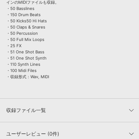
インのMIDIファイルも収録。
・50 Basslines
・150 Drum Beats
・50 Kicks50 Hi Hats
・50 Claps & Snares
・50 Percussion
・50 Full Mix Loops
・25 FX
・51 One Shot Bass
・51 One Shot Synth
・110 Synth Lines
・100 Midi Files
・収録形式：Wav, MIDI
収録ファイル一覧
ユーザーレビュー (0件)
収録ファイル一覧