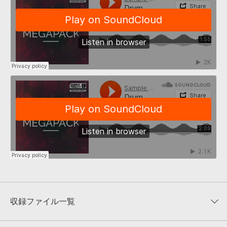
収録ファイル一覧