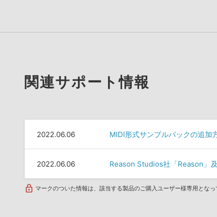
関連サポート情報
2022.06.06
MIDI形式サンプルパックの追加
2022.06.06
Reason Studios社「Rea
マークのついた情報は、該当する製品のご購入ユーザー様専用となっ