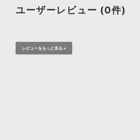
ユーザーレビュー (0件)
レビューをもっと見る »