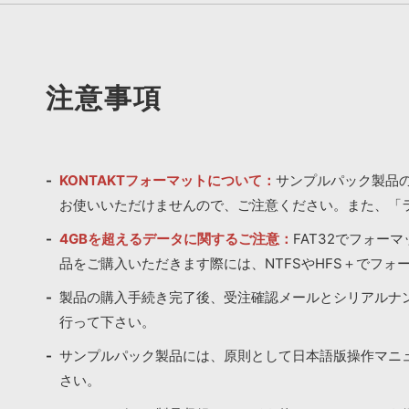
注意事項
KONTAKTフォーマットについて：
サンプルパック製品の
お使いいただけませんので、ご注意ください。また、「
4GBを超えるデータに関するご注意：
FAT32でフォー
品をご購入いただきます際には、NTFSやHFS＋でフォ
製品の購入手続き完了後、受注確認メールとシリアルナ
行って下さい。
サンプルパック製品には、原則として日本語版操作マニ
さい。