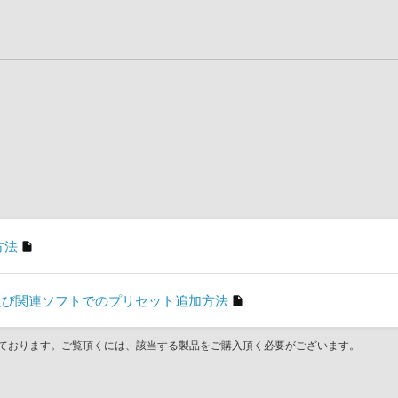
方法
son」及び関連ソフトでのプリセット追加方法
ております。ご覧頂くには、該当する製品をご購入頂く必要がございます。