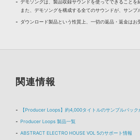
デモソングは、製品収録サウンドを使ってできることを
また、デモソングを構成する全てのサウンドが、サンプ
ダウンロード製品という性質上、一切の返品・返金はお
関連情報
【Producer Loops】約4,000タイトルのサンプルパ
Producer Loops 製品一覧
ABSTRACT ELECTRO HOUSE VOL 5のサポート情報