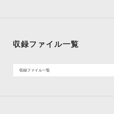
収録ファイル一覧
収録ファイル一覧