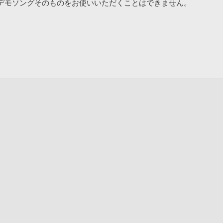
デモソングそのものをお使いいただくことはできません。