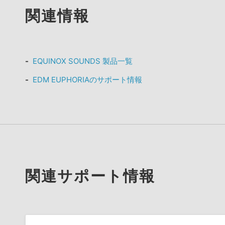
関連情報
EQUINOX SOUNDS 製品一覧
EDM EUPHORIAのサポート情報
関連サポート情報