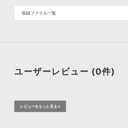
収録ファイル一覧
ユーザーレビュー (0件)
レビューをもっと見る »