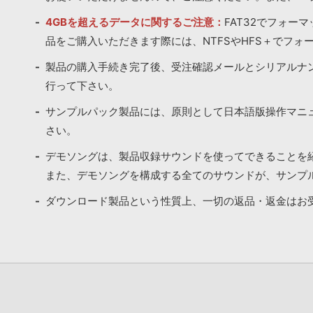
4GBを超えるデータに関するご注意：
FAT32でフォー
品をご購入いただきます際には、NTFSやHFS＋でフォ
製品の購入手続き完了後、受注確認メールとシリアルナ
行って下さい。
サンプルパック製品には、原則として日本語版操作マニ
さい。
デモソングは、製品収録サウンドを使ってできることを
また、デモソングを構成する全てのサウンドが、サンプ
ダウンロード製品という性質上、一切の返品・返金はお