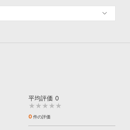
平均評価
0
★★★★★
0
件の評価