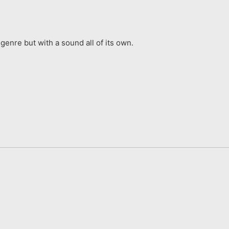
genre but with a sound all of its own.