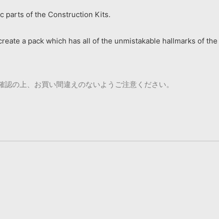
c parts of the Construction Kits.
create a pack which has all of the unmistakable hallmarks of the 
ご確認の上、お買い間違えのないようご注意ください。