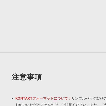
注意事項
KONTAKTフォーマットについて：
サンプルパック製品の
お使いいただけませんので、ご注意ください。また、「