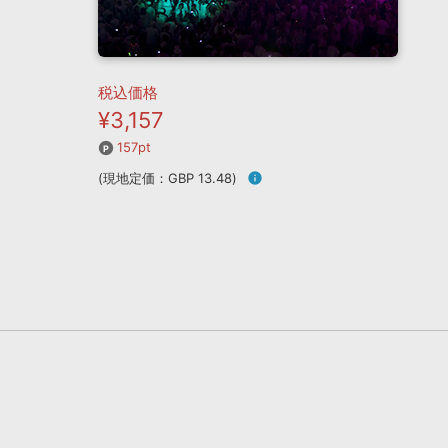
税込価格
¥3,157
157pt
(現地定価：GBP 13.48)
info