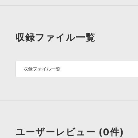
収録ファイル一覧
収録ファイル一覧
ユーザーレビュー (0件)