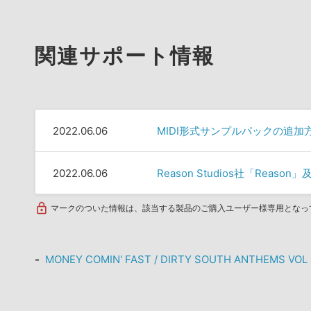
関連サポート情報
2022.06.06
MIDI形式サンプルパックの追加
2022.06.06
Reason Studios社「Rea
マークのついた情報は、該当する製品のご購入ユーザー様専用となっ
MONEY COMIN' FAST / DIRTY SOUTH ANTHEMS 