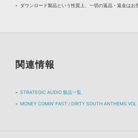
ダウンロード製品という性質上、一切の返品・返金はお
関連情報
STRATEGIC AUDIO 製品一覧
MONEY COMIN' FAST / DIRTY SOUTH ANTHEMS 