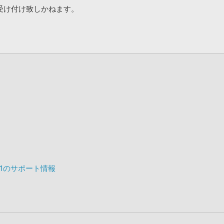
受け付け致しかねます。
VOL 1のサポート情報