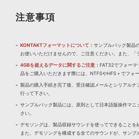
注意事項
KONTAKTフォーマットについて：
サンプルパック製品の
お使いいただけませんので、ご注意ください。また、「
4GBを超えるデータに関するご注意：
FAT32でフォー
品をご購入いただきます際には、NTFSやHFS＋でフォ
製品の購入手続き完了後、受注確認メールとシリアルナ
行って下さい。
サンプルパック製品には、原則として日本語版操作マニ
さい。
デモソングは、製品収録サウンドを使ってできることを
また、デモソングを構成する全てのサウンドが、サンプ