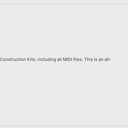
struction Kits, including all MIDI files. This is an all-