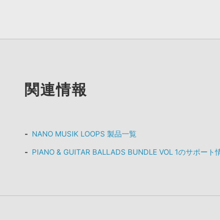
関連情報
NANO MUSIK LOOPS 製品一覧
PIANO & GUITAR BALLADS BUNDLE VOL 1のサポー