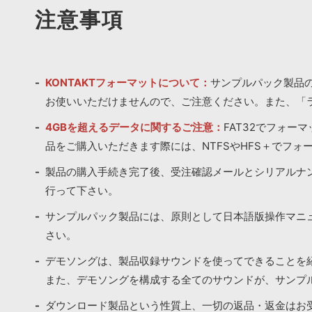
注意事項
KONTAKTフォーマットについて：
サンプルパック製品の
お使いいただけませんので、ご注意ください。また、「
4GBを超えるデータに関するご注意：
FAT32でフォー
品をご購入いただきます際には、NTFSやHFS＋でフォ
製品の購入手続き完了後、受注確認メールとシリアルナ
行って下さい。
サンプルパック製品には、原則として日本語版操作マニ
さい。
デモソングは、製品収録サウンドを使ってできることを
また、デモソングを構成する全てのサウンドが、サンプ
ダウンロード製品という性質上、一切の返品・返金はお