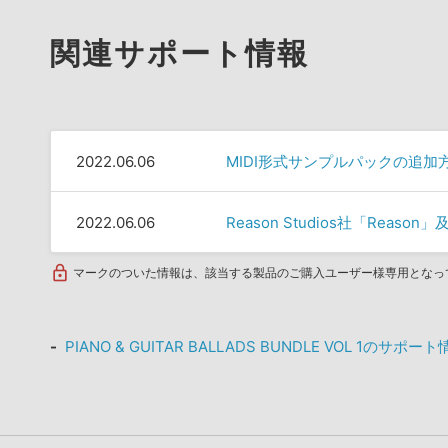
関連サポート情報
2022.06.06
MIDI形式サンプルパックの追加
2022.06.06
Reason Studios社「Rea
マークのついた情報は、該当する製品のご購入ユーザー様専用となっ
PIANO & GUITAR BALLADS BUNDLE VOL 1のサポー