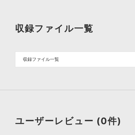
収録ファイル一覧
収録ファイル一覧
ユーザーレビュー (0件)