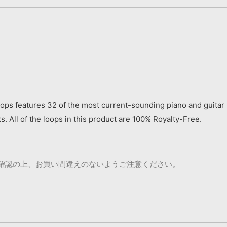
ps features 32 of the most current-sounding piano and guitar Con
s. All of the loops in this product are 100% Royalty-Free.
ご確認の上、お買い間違えのないようご注意ください。