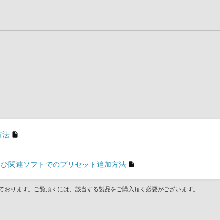
方法
son」及び関連ソフトでのプリセット追加方法
ております。ご覧頂くには、該当する製品をご購入頂く必要がございます。