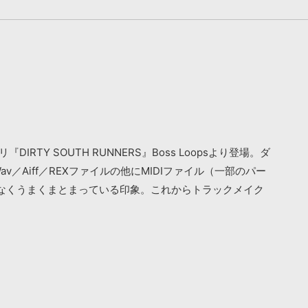
DIRTY SOUTH RUNNERS』Boss Loopsより登場。ダ
Aiff／REXファイルの他にMIDIファイル（一部のパー
なくうまくまとまっている印象。これからトラックメイク