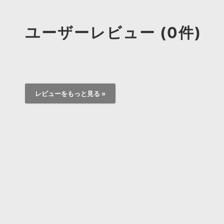
ユーザーレビュー (0件)
レビューをもっと見る »