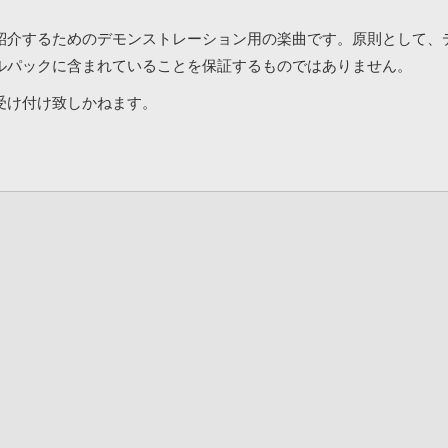
紹介するためのデモンストレーション用の楽曲です。原則として、
ルパックに含まれていることを保証するものではありません。
受け付け致しかねます。