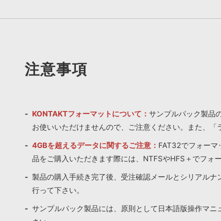
注意事項
KONTAKTフォーマットについて：
サンプルパック製品の
お使いいただけませんので、ご注意ください。また、「
4GBを超えるデータに関するご注意：
FAT32でフォー
品をご購入いただきます際には、NTFSやHFS＋でフォ
製品の購入手続き完了後、受注確認メールとシリアルナ
行って下さい。
サンプルパック製品には、原則として日本語版操作マニ