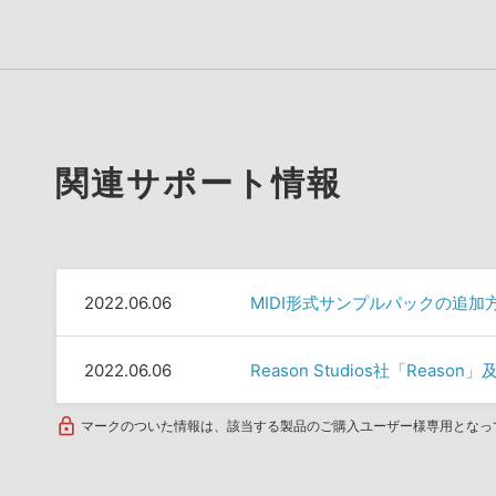
関連サポート情報
2022.06.06
MIDI形式サンプルパックの追加
2022.06.06
Reason Studios社「Rea
マークのついた情報は、該当する製品のご購入ユーザー様専用となっ