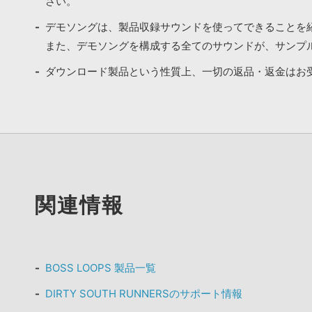
さい。
デモソングは、製品収録サウンドを使ってできることを
また、デモソングを構成する全てのサウンドが、サンプ
ダウンロード製品という性質上、一切の返品・返金はお
関連情報
BOSS LOOPS 製品一覧
DIRTY SOUTH RUNNERSのサポート情報