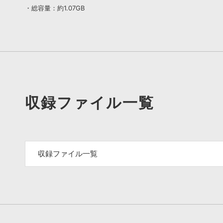
・総容量：約1.07GB
収録ファイル一覧
収録ファイル一覧