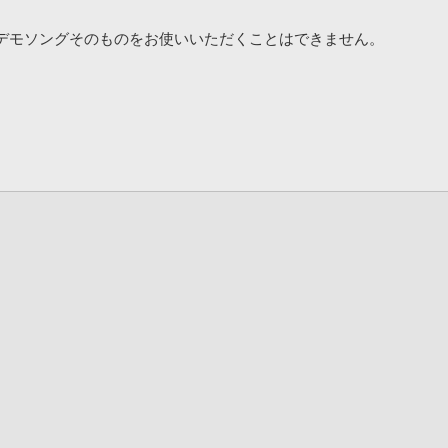
デモソングそのものをお使いいただくことはできません。